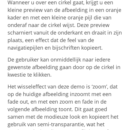
Wanneer u over een cirkel gaat, krijgt u een
kleine preview van de afbeelding in een oranje
kader en met een kleine oranje pijl die van
onderaf naar de cirkel wijst. Deze preview
scharniert vanuit de onderkant en draait in zijn
plaats, een effect dat de feel van de
navigatiepijlen en bijschriften kopieert.
De gebruiker kan onmiddellijk naar iedere
gewenste afbeelding gaan door op de cirkel in
kwestie te klikken.
Het wisseleffect van deze demo is ‘zoom’, dat
op de huidige afbeelding inzoomt met een
fade out, en met een zoom en fade in de
volgende afbeelding toont. Dit gaat goed
samen met de modieuze look en kopieert het
gebruik van semi-transparantie, wat het