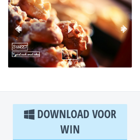
DOWNLOAD VOOR
WIN