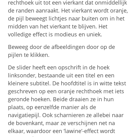
rechthoek uit tot een vierkant dat onmiddellijk
de randen aanraakt. Het vierkant wordt oranje,
de pijl beweegt lichtjes naar buiten om in het
midden van het vierkant te blijven. Het
volledige effect is modieus en uniek.
Beweeg door de afbeeldingen door op de
pijlen te klikken.
De slider heeft een opschrift in de hoek
linksonder, bestaande uit een titel en een
kleinere subtitel. De hoofdtitel is in witte tekst
geschreven op een oranje rechthoek met iets
geronde hoeken. Beide draaien ze in hun
plaats, op eenzelfde manier als de
navigatiepijl. Ook scharnieren ze allebei naar
de bovenkant, maar ze verschijnen net na
elkaar, waardoor een ‘lawine’-effect wordt