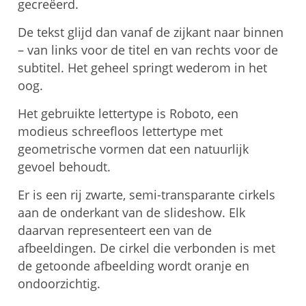
gecreëerd.
De tekst glijd dan vanaf de zijkant naar binnen
– van links voor de titel en van rechts voor de
subtitel. Het geheel springt wederom in het
oog.
Het gebruikte lettertype is Roboto, een
modieus schreefloos lettertype met
geometrische vormen dat een natuurlijk
gevoel behoudt.
Er is een rij zwarte, semi-transparante cirkels
aan de onderkant van de slideshow. Elk
daarvan representeert een van de
afbeeldingen. De cirkel die verbonden is met
de getoonde afbeelding wordt oranje en
ondoorzichtig.