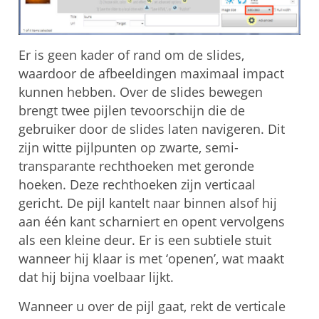
Er is geen kader of rand om de slides,
waardoor de afbeeldingen maximaal impact
kunnen hebben. Over de slides bewegen
brengt twee pijlen tevoorschijn die de
gebruiker door de slides laten navigeren. Dit
zijn witte pijlpunten op zwarte, semi-
transparante rechthoeken met geronde
hoeken. Deze rechthoeken zijn verticaal
gericht. De pijl kantelt naar binnen alsof hij
aan één kant scharniert en opent vervolgens
als een kleine deur. Er is een subtiele stuit
wanneer hij klaar is met ‘openen’, wat maakt
dat hij bijna voelbaar lijkt.
Wanneer u over de pijl gaat, rekt de verticale