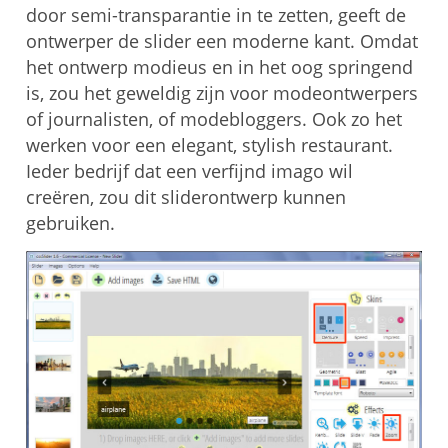
door semi-transparantie in te zetten, geeft de
ontwerper de slider een moderne kant. Omdat
het ontwerp modieus en in het oog springend
is, zou het geweldig zijn voor modeontwerpers
of journalisten, of modebloggers. Ook zo het
werken voor een elegant, stylish restaurant.
Ieder bedrijf dat een verfijnd imago wil
creëren, zou dit sliderontwerp kunnen
gebruiken.