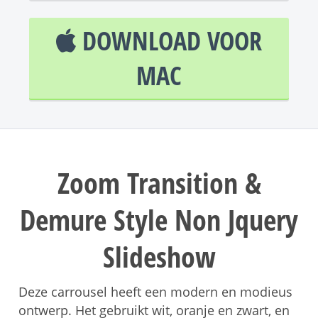
DOWNLOAD VOOR
MAC
Zoom Transition &
Demure Style Non Jquery
Slideshow
Deze carrousel heeft een modern en modieus
ontwerp. Het gebruikt wit, oranje en zwart, en