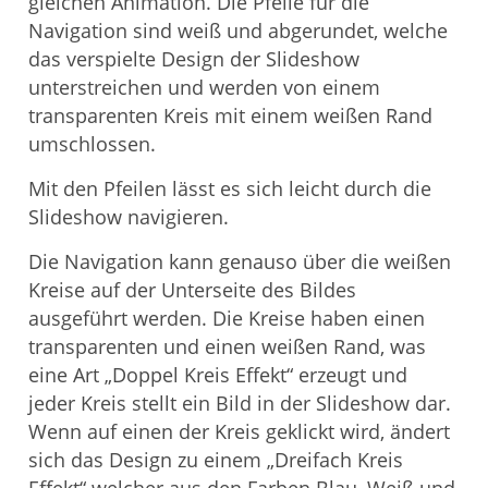
gleichen Animation. Die Pfeile für die
Navigation sind weiß und abgerundet, welche
das verspielte Design der Slideshow
unterstreichen und werden von einem
transparenten Kreis mit einem weißen Rand
umschlossen.
Mit den Pfeilen lässt es sich leicht durch die
Slideshow navigieren.
Die Navigation kann genauso über die weißen
Kreise auf der Unterseite des Bildes
ausgeführt werden. Die Kreise haben einen
transparenten und einen weißen Rand, was
eine Art „Doppel Kreis Effekt“ erzeugt und
jeder Kreis stellt ein Bild in der Slideshow dar.
Wenn auf einen der Kreis geklickt wird, ändert
sich das Design zu einem „Dreifach Kreis
Effekt“ welcher aus den Farben Blau, Weiß und