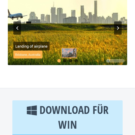
DOWNLOAD FÜR
WIN