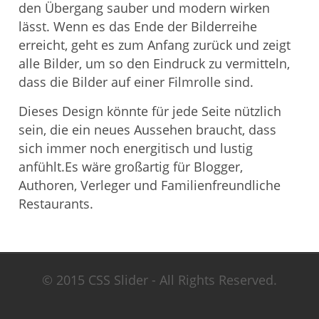
den Übergang sauber und modern wirken
lässt. Wenn es das Ende der Bilderreihe
erreicht, geht es zum Anfang zurück und zeigt
alle Bilder, um so den Eindruck zu vermitteln,
dass die Bilder auf einer Filmrolle sind.
Dieses Design könnte für jede Seite nützlich
sein, die ein neues Aussehen braucht, dass
sich immer noch energitisch und lustig
anfühlt.Es wäre großartig für Blogger,
Authoren, Verleger und Familienfreundliche
Restaurants.
© 2015 CSS Slider - All Rights Reserved.