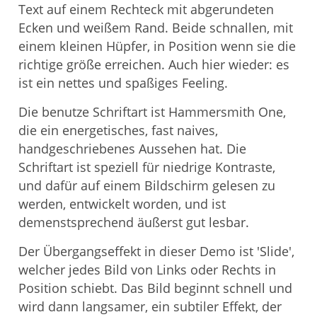
Text auf einem Rechteck mit abgerundeten
Ecken und weißem Rand. Beide schnallen, mit
einem kleinen Hüpfer, in Position wenn sie die
richtige größe erreichen. Auch hier wieder: es
ist ein nettes und spaßiges Feeling.
Die benutze Schriftart ist Hammersmith One,
die ein energetisches, fast naives,
handgeschriebenes Aussehen hat. Die
Schriftart ist speziell für niedrige Kontraste,
und dafür auf einem Bildschirm gelesen zu
werden, entwickelt worden, und ist
demenstsprechend äußerst gut lesbar.
Der Übergangseffekt in dieser Demo ist 'Slide',
welcher jedes Bild von Links oder Rechts in
Position schiebt. Das Bild beginnt schnell und
wird dann langsamer, ein subtiler Effekt, der