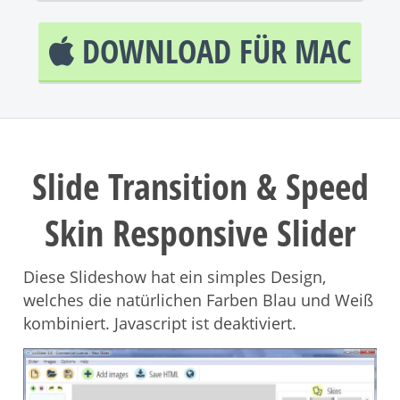
DOWNLOAD FÜR MAC
Slide Transition & Speed
Skin Responsive Slider
Diese Slideshow hat ein simples Design,
welches die natürlichen Farben Blau und Weiß
kombiniert. Javascript ist deaktiviert.