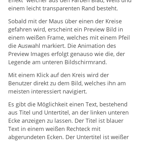
einem leicht transparenten Rand besteht.
Sobald mit der Maus über einen der Kreise
gefahren wird, erscheint ein Preview Bild in
einem weißen Frame, welches mit einem Pfeil
die Auswahl markiert. Die Animation des
Preview Images erfolgt genauso wie die, der
Legende am unteren Bildschirmrand.
Mit einem Klick auf den Kreis wird der
Benutzer direkt zu dem Bild, welches ihn am
meisten interessiert navigiert.
Es gibt die Möglichkeit einen Text, bestehend
aus Titel und Untertitel, an der linken unteren
Ecke anzeigen zu lassen. Der Titel ist blauer
Text in einem weißen Rechteck mit
abgerundeten Ecken. Der Untertitel ist weißer