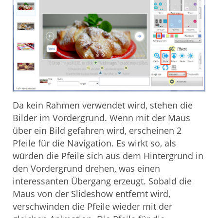
Da kein Rahmen verwendet wird, stehen die
Bilder im Vordergrund. Wenn mit der Maus
über ein Bild gefahren wird, erscheinen 2
Pfeile für die Navigation. Es wirkt so, als
würden die Pfeile sich aus dem Hintergrund in
den Vordergrund drehen, was einen
interessanten Übergang erzeugt. Sobald die
Maus von der Slideshow entfernt wird,
verschwinden die Pfeile wieder mit der