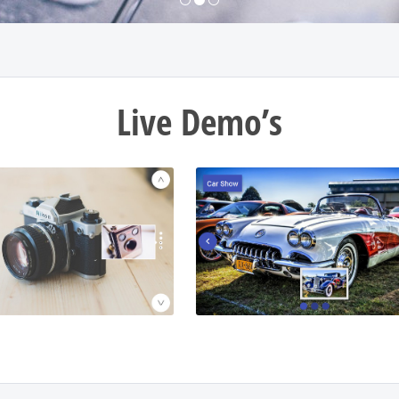
Live Demo’s