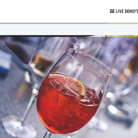
LIVE DEMO’