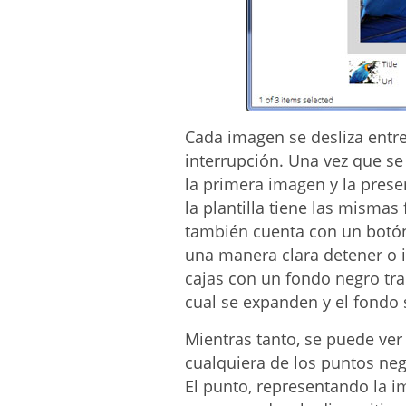
Cada imagen se desliza entre
interrupción. Una vez que se 
la primera imagen y la pres
la plantilla tiene las mismas
también cuenta con un botón 
una manera clara detener o 
cajas con un fondo negro tra
cual se expanden y el fondo 
Mientras tanto, se puede ver
cualquiera de los puntos negr
El punto, representando la im