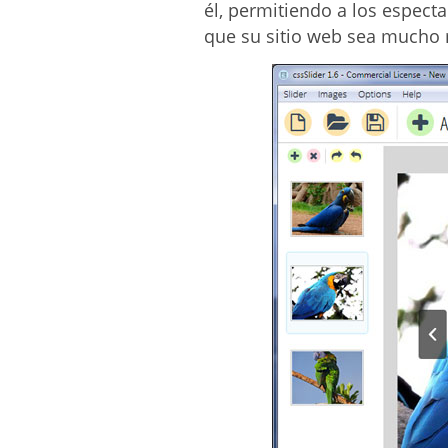
él, permitiendo a los especta
que su sitio web sea mucho 