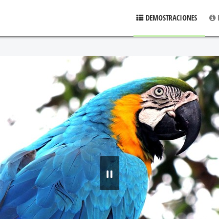
DEMOSTRACIONES