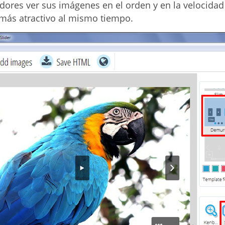
dores ver sus imágenes en el orden y en la velocidad 
más atractivo al mismo tiempo.