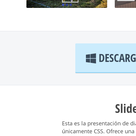
DESCARG
Slid
Esta es la presentación de di
únicamente CSS. Ofrece una