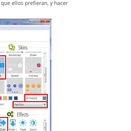
que ellos prefieran, y hacer