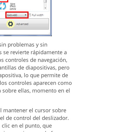
 sin problemas y sin
es se revierte rápidamente a
s controles de navegación,
ntillas de diapositivas, pero
positiva, lo que permite de
 los controles aparecen como
a sobre ellas, momento en el
al mantener el cursor sobre
el de control del deslizador.
 clic en el punto, que