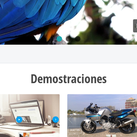
Demostraciones